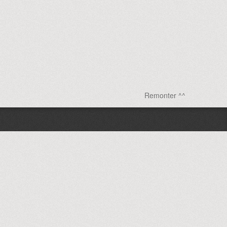
Remonter ^^