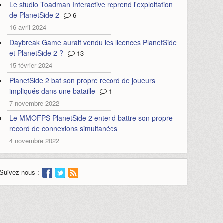
Le studio Toadman Interactive reprend l'exploitation
de PlanetSide 2
6
16 avril 2024
Daybreak Game aurait vendu les licences PlanetSide
et PlanetSide 2 ?
13
15 février 2024
PlanetSide 2 bat son propre record de joueurs
impliqués dans une bataille
1
7 novembre 2022
Le MMOFPS PlanetSide 2 entend battre son propre
record de connexions simultanées
4 novembre 2022
Suivez-nous :