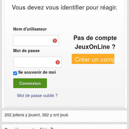
Vous devez vous identifier pour réagir.
Nom d'utilisateur
Pas de compte
JeuxOnLine ?
Mot de passe
Créer un compte
Se souvenir de moi
Mot de passe oublié ?
202 joliens y jouent, 362 y ont joué.