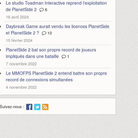
Le studio Toadman Interactive reprend l'exploitation
de PlanetSide 2
6
16 avril 2024
Daybreak Game aurait vendu les licences PlanetSide
et PlanetSide 2 ?
13
15 février 2024
PlanetSide 2 bat son propre record de joueurs
impliqués dans une bataille
1
7 novembre 2022
Le MMOFPS PlanetSide 2 entend battre son propre
record de connexions simultanées
4 novembre 2022
Suivez-nous :