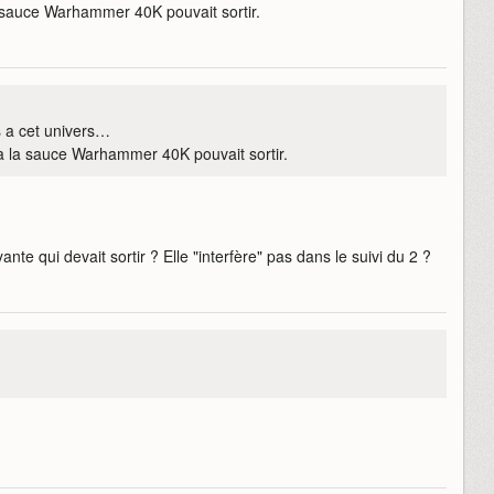
a sauce Warhammer 40K pouvait sortir.
s a cet univers…
 à la sauce Warhammer 40K pouvait sortir.
ante qui devait sortir ? Elle "interfère" pas dans le suivi du 2 ?