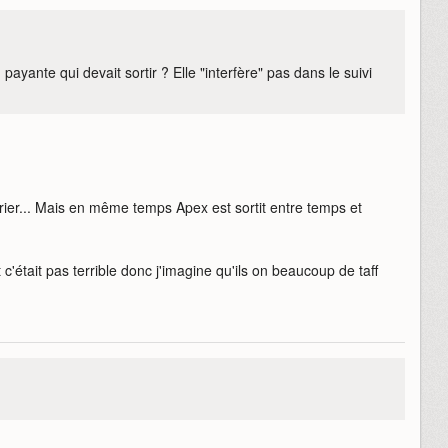
 payante qui devait sortir ? Elle "interfère" pas dans le suivi
rier... Mais en même temps Apex est sortit entre temps et
c'était pas terrible donc j'imagine qu'ils on beaucoup de taff