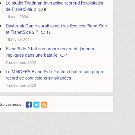
Le studio Toadman Interactive reprend l'exploitation
de PlanetSide 2
6
16 avril 2024
Daybreak Game aurait vendu les licences PlanetSide
et PlanetSide 2 ?
13
15 février 2024
PlanetSide 2 bat son propre record de joueurs
impliqués dans une bataille
1
7 novembre 2022
Le MMOFPS PlanetSide 2 entend battre son propre
record de connexions simultanées
4 novembre 2022
Suivez-nous :