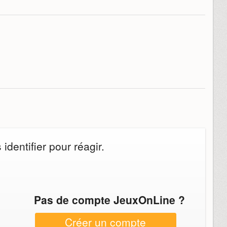
dentifier pour réagir.
Pas de compte JeuxOnLine ?
Créer un compte