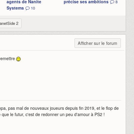
agents de Nanite
précise ses ambitions
8
Systems
10
anetSide 2
Afficher sur le forum
remettre
ympa, pas mal de nouveaux joueurs depuis fin 2019, et le flop de
 que le futur, c'est de redonner un peu d'amour à PS2 !